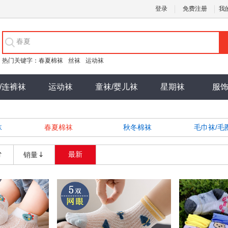
登录
免费注册
我
春夏
热门关键字：
春夏棉袜
丝袜
运动袜
/连裤袜
运动袜
童袜/婴儿袜
星期袜
服
袜
春夏棉袜
秋冬棉袜
毛巾袜/毛
最新
销量